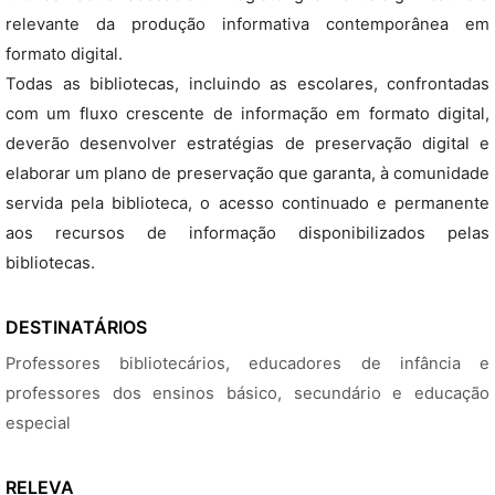
relevante da produção informativa contemporânea em
formato digital.
Todas as bibliotecas, incluindo as escolares, confrontadas
com um fluxo crescente de informação em formato digital,
deverão desenvolver estratégias de preservação digital e
elaborar um plano de preservação que garanta, à comunidade
servida pela biblioteca, o acesso continuado e permanente
aos recursos de informação disponibilizados pelas
bibliotecas.
DESTINATÁRIOS
Professores bibliotecários, educadores de infância e
professores dos ensinos básico, secundário e educação
especial
RELEVA