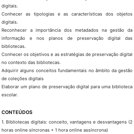
digitais.
Conhecer as tipologias e as características dos objetos
digitais.
Reconhecer a importância dos metadados na gestão da
informação e nos planos de preservação digital das
bibliotecas.
Conhecer os objetivos e as estratégias de preservação digital
no contexto das bibliotecas.
Adquirir alguns conceitos fundamentais no âmbito da gestão
de coleções digitais
Elaborar um plano de preservação digital para uma biblioteca
escolar.
CONTEÚDOS
1. Bibliotecas digitais: conceito, vantagens e desvantagens (2
horas online síncronas + 1 hora online assíncrona)