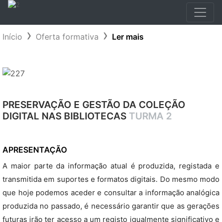
Início
Oferta formativa
Ler mais
PRESERVAÇÃO E GESTÃO DA COLEÇÃO
DIGITAL NAS BIBLIOTECAS
TURMA 2
APRESENTAÇÃO
A maior parte da informação atual é produzida, registada e
transmitida em suportes e formatos digitais. Do mesmo modo
que hoje podemos aceder e consultar a informação analógica
produzida no passado, é necessário garantir que as gerações
futuras irão ter acesso a um registo igualmente significativo e