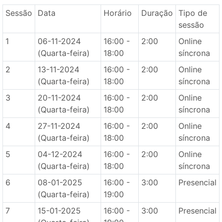
Sessão
Data
Horário
Duração
Tipo de
sessão
1
06-11-2024
16:00 -
2:00
Online
(Quarta-feira)
18:00
síncrona
2
13-11-2024
16:00 -
2:00
Online
(Quarta-feira)
18:00
síncrona
3
20-11-2024
16:00 -
2:00
Online
(Quarta-feira)
18:00
síncrona
4
27-11-2024
16:00 -
2:00
Online
(Quarta-feira)
18:00
síncrona
5
04-12-2024
16:00 -
2:00
Online
(Quarta-feira)
18:00
síncrona
6
08-01-2025
16:00 -
3:00
Presencial
(Quarta-feira)
19:00
7
15-01-2025
16:00 -
3:00
Presencial