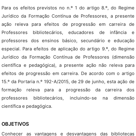
Para os efeitos previstos no n.º 1 do artigo 8.º, do Regime
Jurídico da Formação Contínua de Professores, a presente
ação releva para efeitos de progressão em carreira de
Professores bibliotecários, educadores de infância e
professores dos ensinos básico, secundário e educação
especial. Para efeitos de aplicação do artigo 9.º, do Regime
Jurídico da Formação Contínua de Professores (dimensão
científica e pedagógica), a presente ação não releva para
efeitos de progressão em carreira. De acordo com o artigo
15.º da Portaria n.º 192-A/2015, de 29 de junho, esta ação de
formação releva para a progressão da carreira dos
professores bibliotecários, incluindo-se na dimensão
científica e pedagógica.
OBJETIVOS
Conhecer as vantagens e desvantagens das bibliotecas