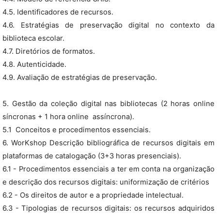
4.5. Identificadores de recursos.
4.6. Estratégias de preservação digital no contexto da
biblioteca escolar.
4.7. Diretórios de formatos.
4.8. Autenticidade.
4.9. Avaliação de estratégias de preservação.
5. Gestão da coleção digital nas bibliotecas (2 horas online
síncronas + 1 hora online  assíncrona).
5.1  Conceitos e procedimentos essenciais.
6. WorKshop Descrição bibliográfica de recursos digitais em
plataformas de catalogação (3+3 horas presenciais).
6.1 - Procedimentos essenciais a ter em conta na organização
e descrição dos recursos digitais: uniformização de critérios
6.2 - Os direitos de autor e a propriedade intelectual.
6.3 - Tipologias de recursos digitais: os recursos adquiridos