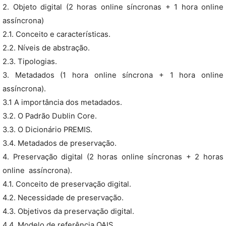
2. Objeto digital (2 horas online síncronas + 1 hora online
assíncrona)
2.1. Conceito e características.
2.2. Níveis de abstração.
2.3. Tipologias.
3. Metadados (1 hora online síncrona + 1 hora online
assíncrona).
3.1 A importância dos metadados.
3.2. O Padrão Dublin Core.
3.3. O Dicionário PREMIS.
3.4. Metadados de preservação.
4. Preservação digital (2 horas online síncronas + 2 horas
online  assíncrona).
4.1. Conceito de preservação digital.
4.2. Necessidade de preservação.
4.3. Objetivos da preservação digital.
4.4. Modelo de referência OAIS.