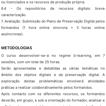
ou licenciados e os recursos de produção própria.
6.4 - Os repositórios de recursos digitais: breve
caracterização.
7. Avaliação. Submissão do Plano de Preservação Digital pelos
formandos (1 hora online síncrona + 3 horas online
assíncronas).
METODOLOGIAS
O curso desenvolver-se-á no regime b-learning, em 7
sessões, com um total de 25 horas.
Serão apresentadas e debatidas as várias temáticas no
âmbito dos objetos digitais e da preservação digital. A
exploração destas problemáticas envolverá atividades
práticas a realizar colaborativamente pelos formandos.
Após contacto com os diferentes recursos, os formandos
deverão, em grupo, e sob a orientação do formador, analisar e