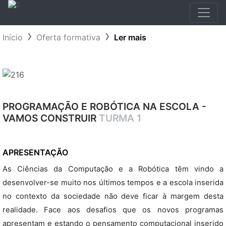
Início
Oferta formativa
Ler mais
PROGRAMAÇÃO E ROBÓTICA NA ESCOLA -
VAMOS CONSTRUIR
TURMA 1
APRESENTAÇÃO
As Ciências da Computação e a Robótica têm vindo a
desenvolver-se muito nos últimos tempos e a escola inserida
no contexto da sociedade não deve ficar à margem desta
realidade. Face aos desafios que os novos programas
apresentam e estando o pensamento computacional inserido