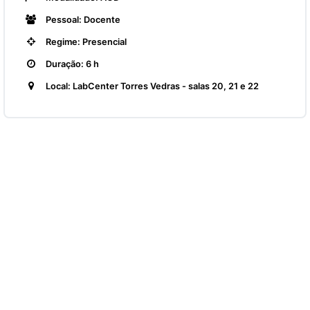
Pessoal: Docente
Regime: Presencial
Duração: 6 h
Local: LabCenter Torres Vedras - salas 20, 21 e 22