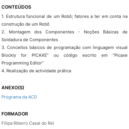
CONTEÚDOS
1. Estrutura funcional de um Robô; fatores a ter em conta na
construção de um Robô
2. Montagem dos Componentes - Noções Básicas de
Soldadura de Componentes
3. Conceitos básicos de programação com linguagem visual
Blockly for PICAXE” ou código escrito em “Picaxe
Programming Editor”
4. Realização de actividade prática
ANEXO(S)
Programa da ACD
FORMADOR
Filipa Ribeiro Casal do Rei