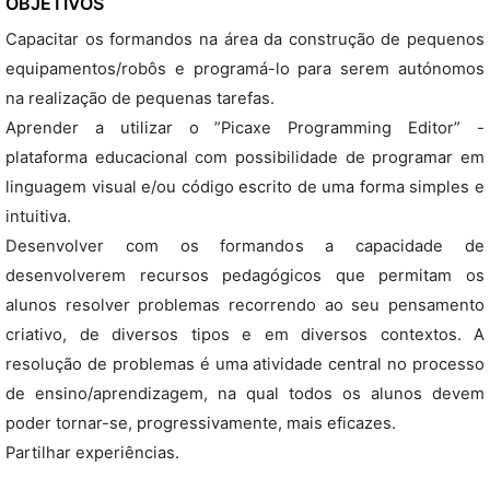
OBJETIVOS
Capacitar os formandos na área da construção de pequenos
equipamentos/robôs e programá-lo para serem autónomos
na realização de pequenas tarefas.
Aprender a utilizar o ”Picaxe Programming Editor” -
plataforma educacional com possibilidade de programar em
linguagem visual e/ou código escrito de uma forma simples e
intuitiva.
Desenvolver com os formandos a capacidade de
desenvolverem recursos pedagógicos que permitam os
alunos resolver problemas recorrendo ao seu pensamento
criativo, de diversos tipos e em diversos contextos. A
resolução de problemas é uma atividade central no processo
de ensino/aprendizagem, na qual todos os alunos devem
poder tornar-se, progressivamente, mais eficazes.
Partilhar experiências.