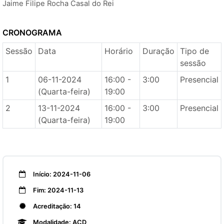
Jaime Filipe Rocha Casal do Rei
CRONOGRAMA
Sessão
Data
Horário
Duração
Tipo de
sessão
1
06-11-2024
16:00 -
3:00
Presencial
(Quarta-feira)
19:00
2
13-11-2024
16:00 -
3:00
Presencial
(Quarta-feira)
19:00
Início: 2024-11-06
Fim: 2024-11-13
Acreditação: 14
Modalidade: ACD