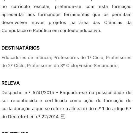
no currículo escolar, pretende-se com esta formação
apresentar aos formandos ferramentas que os permitam
desenvolver novos projetos na área das Ciências da
Computação e Robótica em contexto educativo.
DESTINATÁRIOS
Educadores de Infância; Professores do 1º Ciclo; Professores
do 2º Ciclo; Professores do 3º Ciclo/Ensino Secundário;
RELEVA
Despacho n.º 5741/2015 - Enquadra-se na possibilidade de
ser reconhecida e certificada como ação de formação de
curta duração a que se refere a alínea d) do n.º 1 do artigo 6.º
do Decreto-Lei n.º 22/2014. 