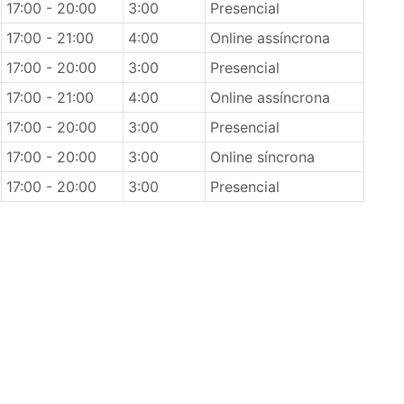
17:00 - 20:00
3:00
Presencial
17:00 - 21:00
4:00
Online assíncrona
17:00 - 20:00
3:00
Presencial
17:00 - 21:00
4:00
Online assíncrona
17:00 - 20:00
3:00
Presencial
17:00 - 20:00
3:00
Online síncrona
17:00 - 20:00
3:00
Presencial