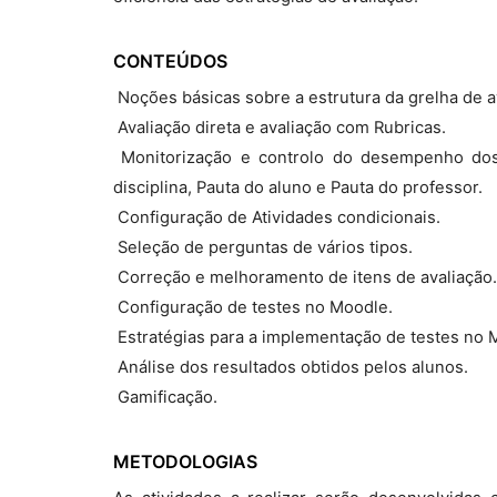
CONTEÚDOS
 Noções básicas sobre a estrutura da grelha de 
 Avaliação direta e avaliação com Rubricas.
 Monitorização e controlo do desempenho dos 
disciplina, Pauta do aluno e Pauta do professor.
 Configuração de Atividades condicionais.
 Seleção de perguntas de vários tipos.
 Correção e melhoramento de itens de avaliação.
 Configuração de testes no Moodle.
 Estratégias para a implementação de testes no 
 Análise dos resultados obtidos pelos alunos.
 Gamificação.
METODOLOGIAS