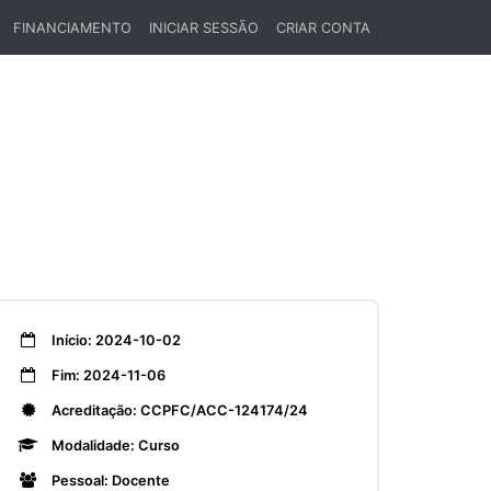
FINANCIAMENTO
INICIAR SESSÃO
CRIAR CONTA
Início: 2024-10-02
Fim: 2024-11-06
Acreditação: CCPFC/ACC-124174/24
Modalidade: Curso
Pessoal: Docente