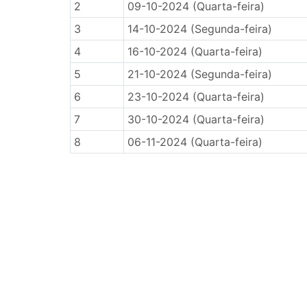
2
09-10-2024 (Quarta-feira)
3
14-10-2024 (Segunda-feira)
4
16-10-2024 (Quarta-feira)
5
21-10-2024 (Segunda-feira)
6
23-10-2024 (Quarta-feira)
7
30-10-2024 (Quarta-feira)
8
06-11-2024 (Quarta-feira)