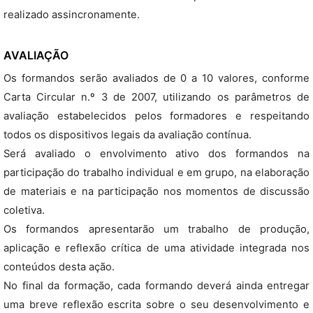
realizado assincronamente.
AVALIAÇÃO
Os formandos serão avaliados de 0 a 10 valores, conforme
Carta Circular n.º 3 de 2007, utilizando os parâmetros de
avaliação estabelecidos pelos formadores e respeitando
todos os dispositivos legais da avaliação contínua.
Será avaliado o envolvimento ativo dos formandos na
participação do trabalho individual e em grupo, na elaboração
de materiais e na participação nos momentos de discussão
coletiva.
Os formandos apresentarão um trabalho de produção,
aplicação e reflexão crítica de uma atividade integrada nos
conteúdos desta ação.
No final da formação, cada formando deverá ainda entregar
uma breve reflexão escrita sobre o seu desenvolvimento e