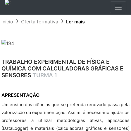
Início
Oferta formativa
Ler mais
TRABALHO EXPERIMENTAL DE FÍSICA E
QUÍMICA COM CALCULADORAS GRÁFICAS E
SENSORES
TURMA 1
APRESENTAÇÃO
Um ensino das ciências que se pretenda renovado passa pela
valorização da experimentação. Assim, é necessário ajudar os
professores a utilizar metodologias ativas, aplicações
(DataLogger) e materiais (calculadoras gráficas e sensores)