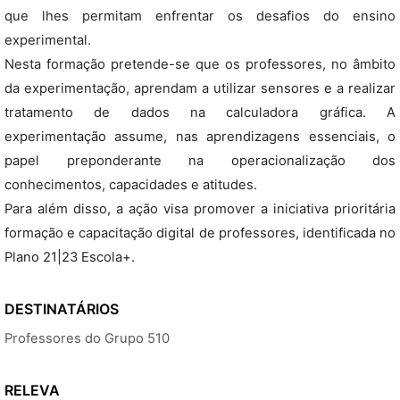
que lhes permitam enfrentar os desafios do ensino
experimental.
Nesta formação pretende-se que os professores, no âmbito
da experimentação, aprendam a utilizar sensores e a realizar
tratamento de dados na calculadora gráfica. A
experimentação assume, nas aprendizagens essenciais, o
papel preponderante na operacionalização dos
conhecimentos, capacidades e atitudes.
Para além disso, a ação visa promover a iniciativa prioritária
formação e capacitação digital de professores, identificada no
Plano 21|23 Escola+.
DESTINATÁRIOS
Professores do Grupo 510
RELEVA