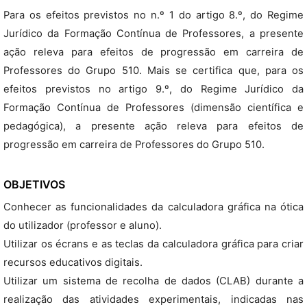
Para os efeitos previstos no n.º 1 do artigo 8.º, do Regime
Jurídico da Formação Contínua de Professores, a presente
ação releva para efeitos de progressão em carreira de
Professores do Grupo 510. Mais se certifica que, para os
efeitos previstos no artigo 9.º, do Regime Jurídico da
Formação Contínua de Professores (dimensão científica e
pedagógica), a presente ação releva para efeitos de
progressão em carreira de Professores do Grupo 510.
OBJETIVOS
Conhecer as funcionalidades da calculadora gráfica na ótica
do utilizador (professor e aluno).
Utilizar os écrans e as teclas da calculadora gráfica para criar
recursos educativos digitais.
Utilizar um sistema de recolha de dados (CLAB) durante a
realização das atividades experimentais, indicadas nas