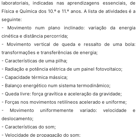
laboratoriais, indicadas nas aprendizagens essenciais, de
Física e Química dos 10.º e 11.º anos. A lista de atividades é a
seguinte:
- Movimento num plano inclinado: variação da energia
cinética e distância percorrida;
- Movimento vertical de queda e ressalto de uma bola:
transformações e transferências de energia;
- Características de uma pilha;
- Radiação e potência elétrica de um painel fotovoltaico;
- Capacidade térmica mássica;
- Balanço energético num sistema termodinâmico;
- Queda livre: força gravítica e aceleração da gravidade;
- Forças nos movimentos retilíneos acelerado e uniforme;
- Movimento uniformemente variado: velocidade e
deslocamento;
- Características do som;
- Velocidade de propagação do som;