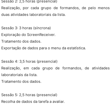
Sessão 2: 2,5 horas (presencial)
Realização, por cada grupo de formandos, de pelo menos
duas atividades laboratoriais da lista.
Sessão 3: 3 horas (síncrona)
Exploração do ScreenReceiver.
Tratamento dos dados.
Exportação de dados para o menu da estatística.
Sessão 4: 3,5 horas (presencial)
Realização, em cada grupo de formandos, de atividades
laboratoriais da lista.
Tratamento dos dados.
Sessão 5: 2,5 horas (presencial)
Recolha de dados da tarefa a avaliar.