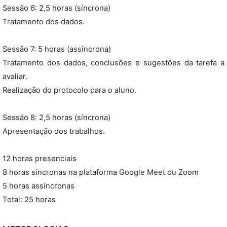
Sessão 6: 2,5 horas (síncrona)
Tratamento dos dados.
Sessão 7: 5 horas (assíncrona)
Tratamento dos dados, conclusões e sugestões da tarefa a
avaliar.
Realização do protocolo para o aluno.
Sessão 8: 2,5 horas (síncrona)
Apresentação dos trabalhos.
12 horas presenciais
8 horas síncronas na plataforma Google Meet ou Zoom
5 horas assíncronas
Total: 25 horas