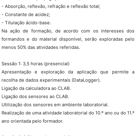
- Absorção, reflexão, refração e reflexão total;
- Constante de acidez;
- Titulação ácido-base.
Na ação de formação, de acordo com os interesses dos
formandos e do material disponível, serão exploradas pelo
menos 50% das atividades referidas.
Sessão 1: 3,5 horas (presencial)
Apresentação e exploração da aplicação que permite a
recolha de dados experimentais (DataLogger).
Ligação da calculadora ao CLAB.
Ligação dos sensores ao CLAB.
Utilização dos sensores em ambiente laboratorial.
Realização de uma atividade laboratorial do 10.º ano ou do 11.º
ano orientada pelo formador.