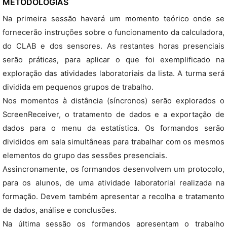
METODOLOGIAS
Na primeira sessão haverá um momento teórico onde se
fornecerão instruções sobre o funcionamento da calculadora,
do CLAB e dos sensores. As restantes horas presenciais
serão práticas, para aplicar o que foi exemplificado na
exploração das atividades laboratoriais da lista. A turma será
dividida em pequenos grupos de trabalho.
Nos momentos à distância (síncronos) serão explorados o
ScreenReceiver, o tratamento de dados e a exportação de
dados para o menu da estatística. Os formandos serão
divididos em sala simultâneas para trabalhar com os mesmos
elementos do grupo das sessões presenciais.
Assincronamente, os formandos desenvolvem um protocolo,
para os alunos, de uma atividade laboratorial realizada na
formação. Devem também apresentar a recolha e tratamento
de dados, análise e conclusões.
Na última sessão os formandos apresentam o trabalho