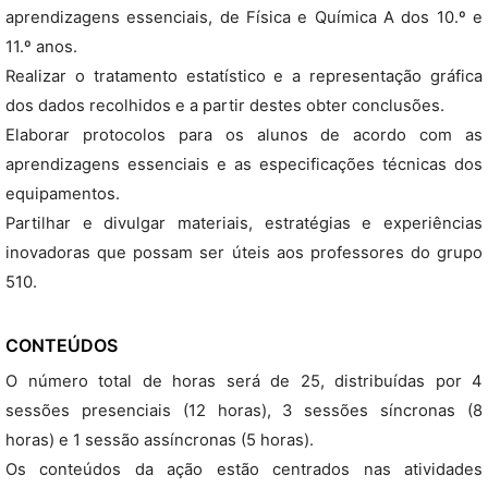
aprendizagens essenciais, de Física e Química A dos 10.º e
11.º anos.
Realizar o tratamento estatístico e a representação gráfica
dos dados recolhidos e a partir destes obter conclusões.
Elaborar protocolos para os alunos de acordo com as
aprendizagens essenciais e as especificações técnicas dos
equipamentos.
Partilhar e divulgar materiais, estratégias e experiências
inovadoras que possam ser úteis aos professores do grupo
510.
CONTEÚDOS
O número total de horas será de 25, distribuídas por 4
sessões presenciais (12 horas), 3 sessões síncronas (8
horas) e 1 sessão assíncronas (5 horas).
Os conteúdos da ação estão centrados nas atividades