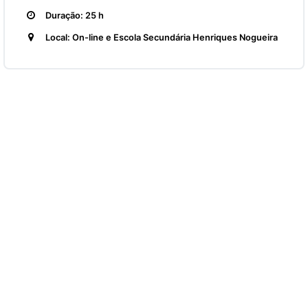
Duração: 25 h
Local: On-line e Escola Secundária Henriques Nogueira