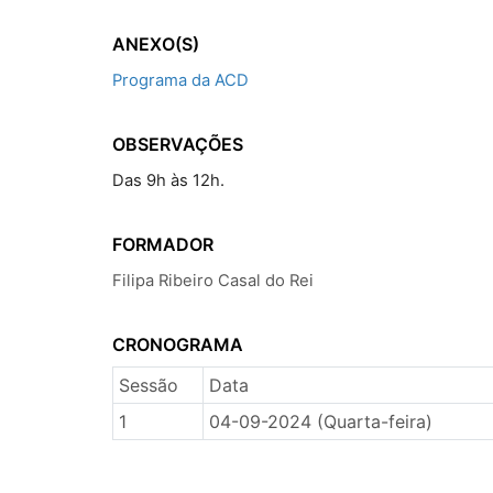
ANEXO(S)
Programa da ACD
OBSERVAÇÕES
Das 9h às 12h.
FORMADOR
Filipa Ribeiro Casal do Rei
CRONOGRAMA
Sessão
Data
1
04-09-2024 (Quarta-feira)