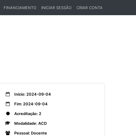
FINANCIAMENTO
INICIAR SESSÃO
CRIAR CONTA
Início: 2024-09-04
Fim: 2024-09-04
Acreditação: 2
Modalidade: ACD
Pessoal: Docente