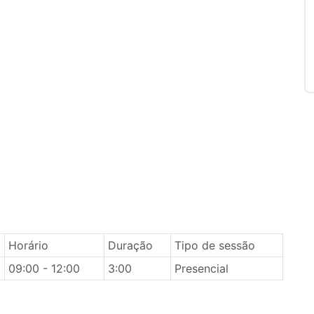
Horário
Duração
Tipo de sessão
09:00 - 12:00
3:00
Presencial